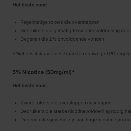
Het beste voor:
Regelmatige rokers die overstappen
Gebruikers die gematigde nicotinevoldoening nod
Degenen die 2% onvoldoende vonden
*Niet beschikbaar in EU markten vanwege TPD regelg
5% Nicotine (50mg/ml)*
Het beste voor:
Zware rokers die overstappen naar vapen
Gebruikers die sterke nicotinevoldoening nodig h
Degenen die gewend zijn aan hoge-nicotine produ