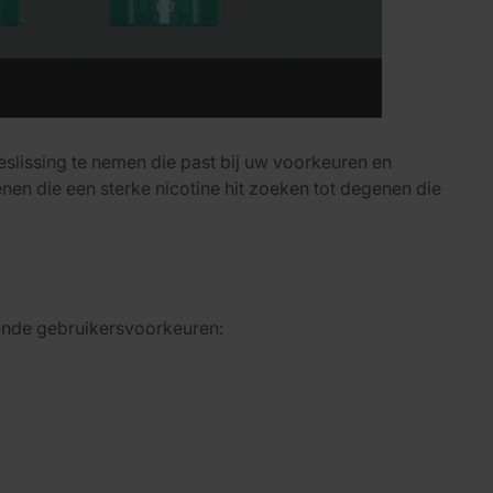
eslissing te nemen die past bij uw voorkeuren en
nen die een sterke nicotine hit zoeken tot degenen die
lende gebruikersvoorkeuren: