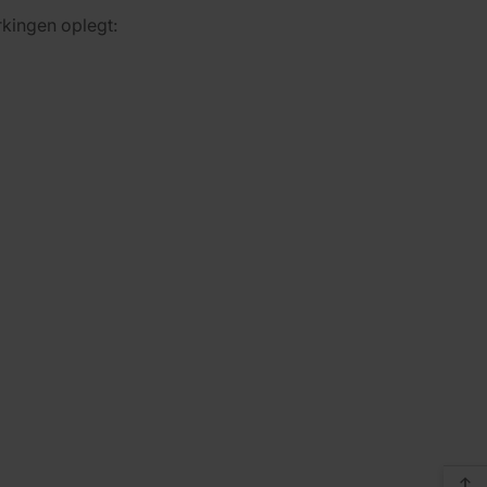
kingen oplegt: