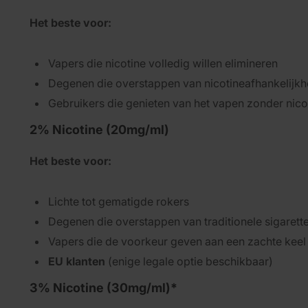
Het beste voor:
Vapers die nicotine volledig willen elimineren
Degenen die overstappen van nicotineafhankelijkh
Gebruikers die genieten van het vapen zonder nico
2% Nicotine (20mg/ml)
Het beste voor:
Lichte tot gematigde rokers
Degenen die overstappen van traditionele sigarett
Vapers die de voorkeur geven aan een zachte keel 
EU klanten
(enige legale optie beschikbaar)
3% Nicotine (30mg/ml)*